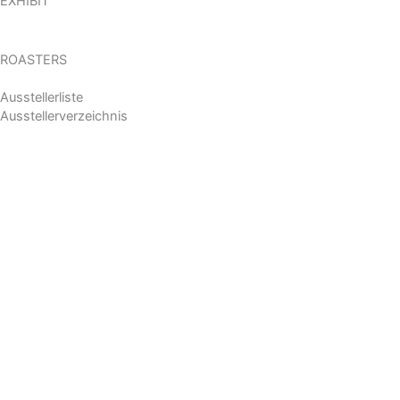
EXHIBIT
ROASTERS
Ausstellerliste
Ausstellerverzeichnis