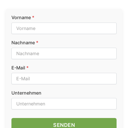
Vorname
*
Nachname
*
E-Mail
*
Unternehmen
SENDEN