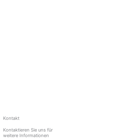
Kontakt
Kontaktieren Sie uns für
weitere Informationen