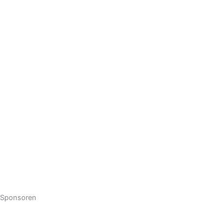
Sponsoren