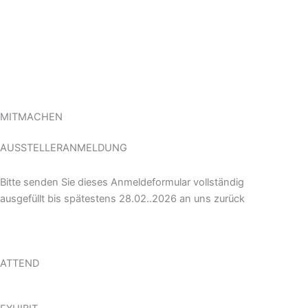
MITMACHEN
AUSSTELLERANMELDUNG
Bitte senden Sie dieses Anmeldeformular vollständig
ausgefüllt bis spätestens 28.02..2026 an uns zurück
ATTEND