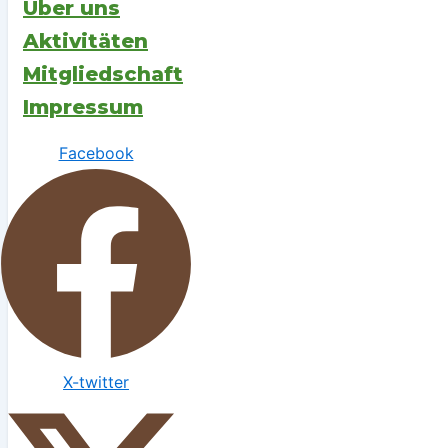
Über uns
Aktivitäten
Mitgliedschaft
Impressum
Facebook
X-twitter