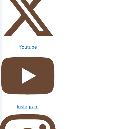
Youtube
Instagram