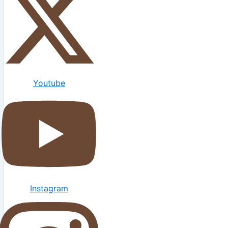
Youtube
Instagram