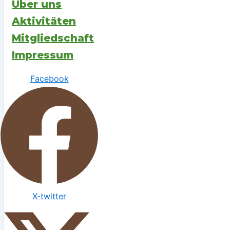
Über uns
Aktivitäten
Mitgliedschaft
Impressum
Facebook
X-twitter