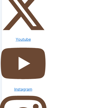
Youtube
Instagram