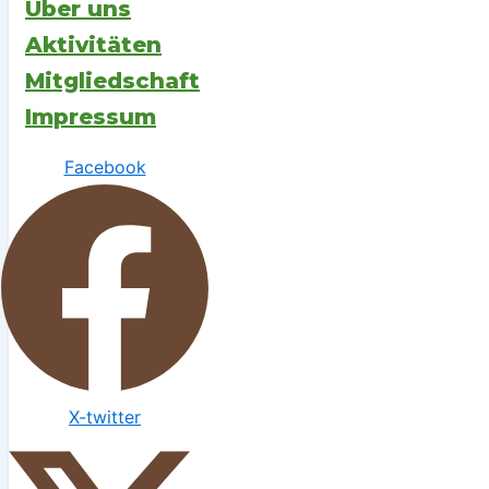
Über uns
Aktivitäten
Mitgliedschaft
Impressum
Facebook
X-twitter